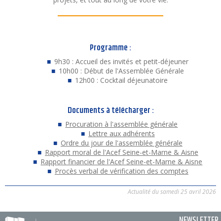
Programme :
9h30 : Accueil des invités et petit-déjeuner
10h00 : Début de l'Assemblée Générale
12h00 : Cocktail déjeunatoire
Documents à télécharger :
Procuration à l'assemblée générale
Lettre aux adhérents
Ordre du jour de l'assemblée générale
Rapport moral de l'Acef Seine-et-Marne & Aisne
Rapport financier de l'Acef Seine-et-Marne & Aisne
Procès verbal de vérification des comptes
Actualité du samedi 25 avril 2026
NEWSLETTER