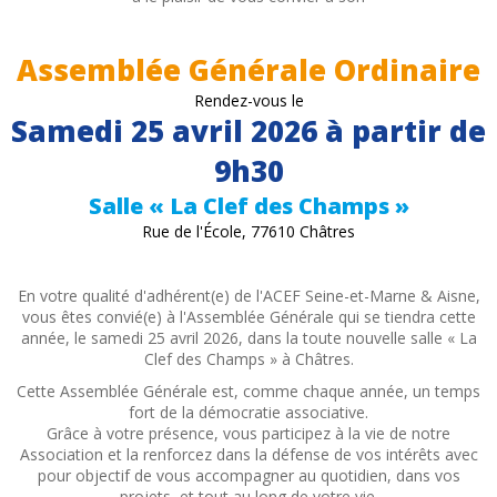
Assemblée Générale Ordinaire
Rendez-vous le
Samedi 25 avril 2026 à partir de
9h30
Salle « La Clef des Champs »
Rue de l'École, 77610 Châtres
En votre qualité d'adhérent(e) de l'ACEF Seine-et-Marne & Aisne,
vous êtes convié(e) à l'Assemblée Générale qui se tiendra cette
année, le samedi 25 avril 2026, dans la toute nouvelle salle « La
Clef des Champs » à Châtres.
Cette Assemblée Générale est, comme chaque année, un temps
fort de la démocratie associative.
Grâce à votre présence, vous participez à la vie de notre
Association et la renforcez dans la défense de vos intérêts avec
pour objectif de vous accompagner au quotidien, dans vos
projets, et tout au long de votre vie.