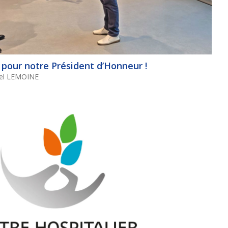
 pour notre Président d’Honneur !
chel LEMOINE