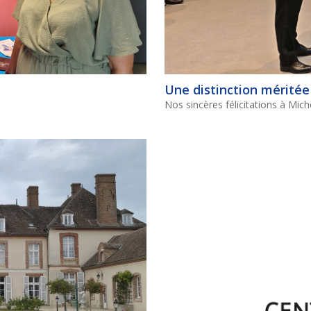
Une distinction méritée
Nos sincères félicitations à Mi