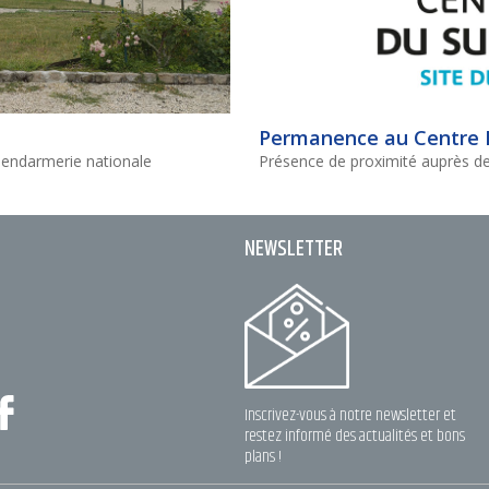
Permanence au Centre 
 Gendarmerie nationale
Présence de proximité auprès de
NEWSLETTER
Inscrivez-vous à notre newsletter et
restez informé des actualités et bons
plans !