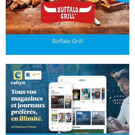
Buffalo Grill