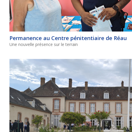
Permanence au Centre pénitentiaire de Réau
Une nouvelle présence sur le terrain