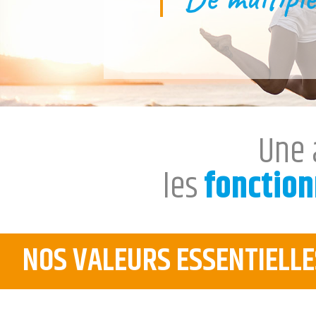
Une 
les
fonction
NOS VALEURS ESSENTIELLE